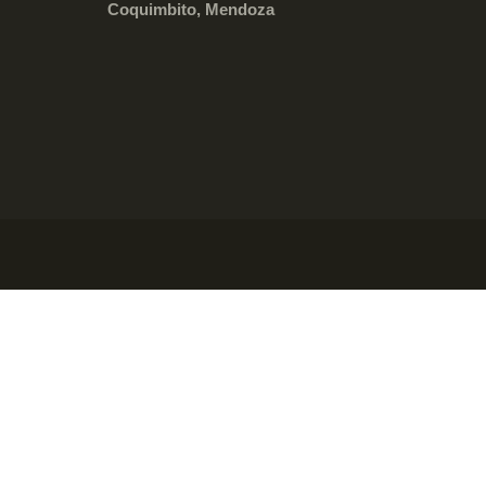
Coquimbito, Mendoza