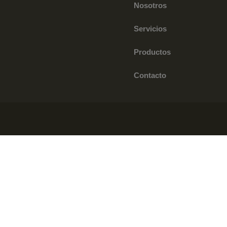
Nosotros
Servicios
Productos
Contacto