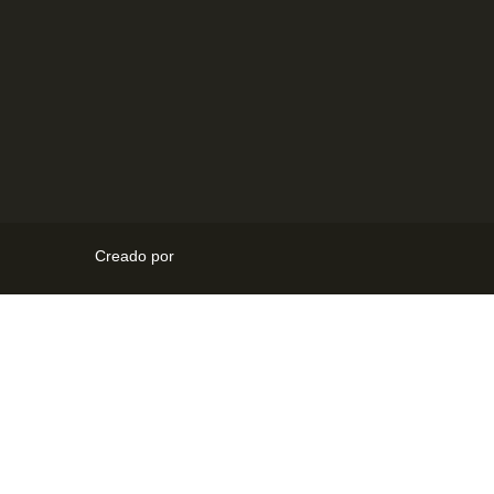
Creado por