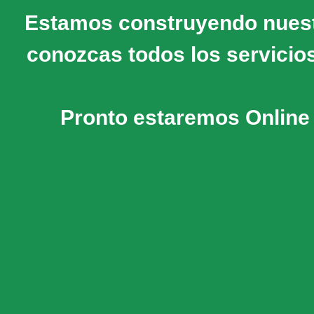
Estamos construyendo nuestr
conozcas todos los servicio
Pronto estaremos Online